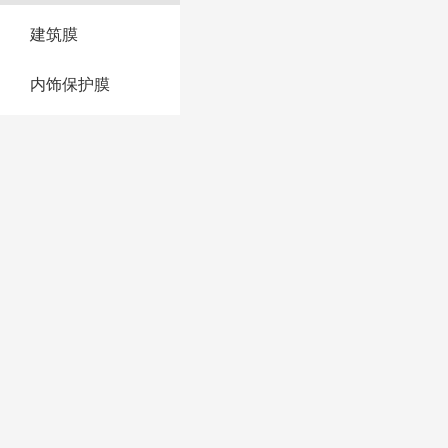
建筑膜
内饰保护膜