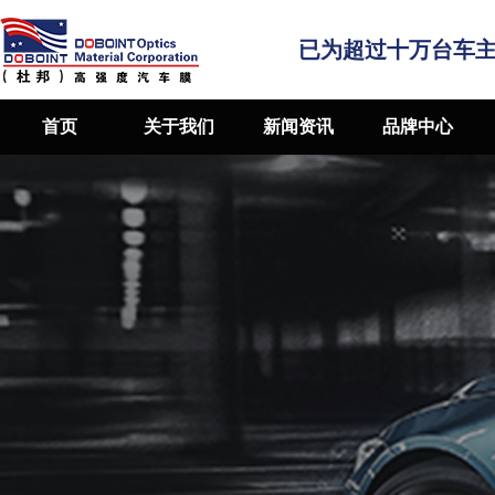
已为超过十万台车
首页
关于我们
新闻资讯
品牌中心