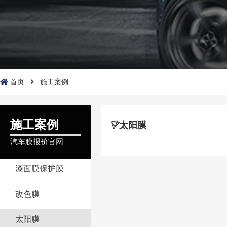
首页
施工案例
施工案例
太阳膜
汽车膜报价官网
漆面膜保护膜
改色膜
太阳膜