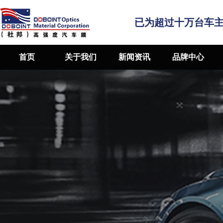
已为超过十万台车
首页
关于我们
新闻资讯
品牌中心