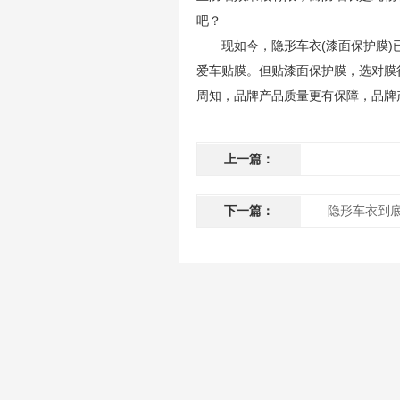
吧？
现如今，隐形车衣(漆面保护膜
爱车贴膜。但贴漆面保护膜，选对膜
周知，品牌产品质量更有保障，品牌
上一篇：
下一篇：
隐形车衣到