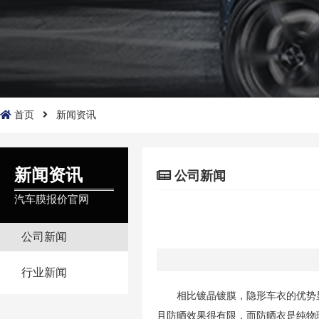
首页
新闻资讯
新闻资讯
公司新闻
汽车膜报价官网
公司新闻
行业新闻
相比镀晶镀膜，隐形车衣的优势
且防晒效果很有限，而防晒衣是纯物